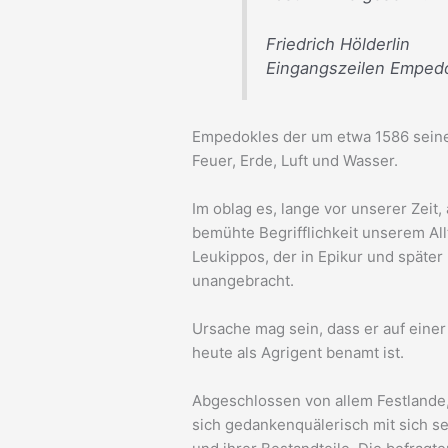
Friedrich Hölderlin
Eingangszeilen Emped
Empedokles der um etwa 1586 seinen 
Feuer, Erde, Luft und Wasser.
Im oblag es, lange vor unserer Zeit
bemühte Begrifflichkeit unserem All
Leukippos, der in Epikur und später 
unangebracht.
Ursache mag sein, dass er auf einer 
heute als Agrigent benamt ist.
Abgeschlossen von allem Festlande, 
sich gedankenquälerisch mit sich s