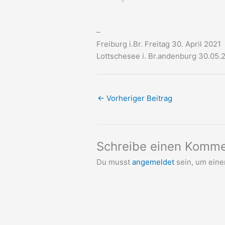
–
Freiburg i.Br. Freitag 30. April 2021
Lottschesee i. Br.andenburg 30.05.
←
Vorheriger Beitrag
Schreibe einen Komme
Du musst
angemeldet
sein, um ein