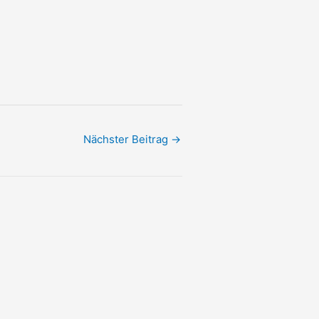
Nächster Beitrag
→