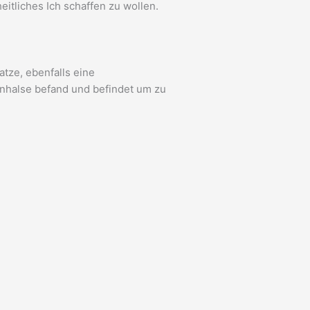
eitliches Ich schaffen zu wollen.
tze, ebenfalls eine
enhalse befand und befindet um zu